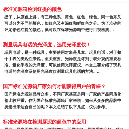
标准光源箱检测红提的颜色
提子，从颜色上讲，有三种色系、黄色、红色、绿色。同一色系又
可以分为不同的颜色，如红色又有深红和鲜红色之分。为了准确的
评定彩色红提的颜色，就可以在标准光源箱中进行目视检测。...
测量玩具电话的光泽度，选用光泽度仪！
玩具电话，是一种玩具，主要使用对象是儿童。玩具电话，对于整
个手表的美观性来说，至关重要。光泽度是评判手表外观的重要标
准。量化手表的光泽度，可以使用光泽度仪。本文主要介绍了玩具
电话的光泽度及使用光泽度仪测量玩具电话的方法。...
国产标准光源箱厂家如何才能获得用户的青睐？
国产标准光源箱品牌众多，不同厂家甚至是同一厂家的产品同质化
都比较严重。作为国产标准光源箱厂家来说，如何从众多的品牌中
挑选出来适合自己的呢？本文总结了以下几点，仅供参考。...
标准光源箱在检测唇泥的颜色中的应用