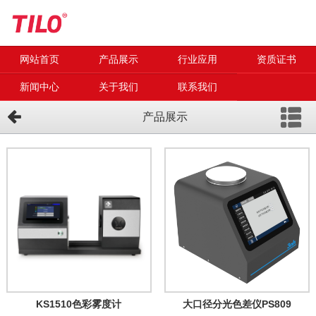
网站首页
产品展示
行业应用
资质证书
新闻中心
关于我们
联系我们
产品展示
KS1510色彩雾度计
大口径分光色差仪PS809