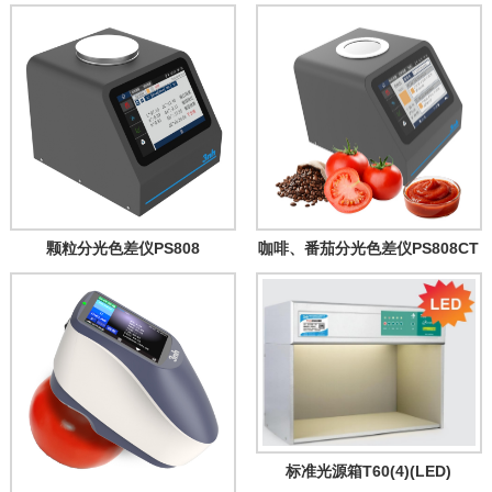
颗粒分光色差仪PS808
咖啡、番茄分光色差仪PS808CT
标准光源箱T60(4)(LED)