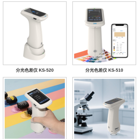
分光色差仪 KS-520
分光色差仪 KS-510