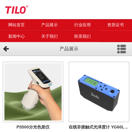
网站首页
产品展示
行业应用
资质证书
新闻中心
关于我们
联系我们
产品展示
PS500分光色差仪
在线非接触式光泽度计 YG60L Plus