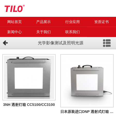
网站首页
产品展示
行业应用
资质证书
新闻中心
关于我们
联系我们
光学影像测试及照明光源
3NH 透射灯箱 CC5100/CC3100
日本原装进口DNP 透射式灯箱 SDCV3500