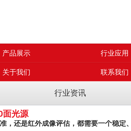
产品展示
行业应用
关于我们
联系我们
行业资讯
0面光源
，还是红外成像评估，都需要一个稳定、均