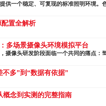
提供一个稳定、可复现的标准照明环境。
源配置全解析
：多场景摄像头环境模拟平台
，摄像头研发阶段面临一个共同的痛点：
不多”到“数据有依据”
从概念到实测的完整指南