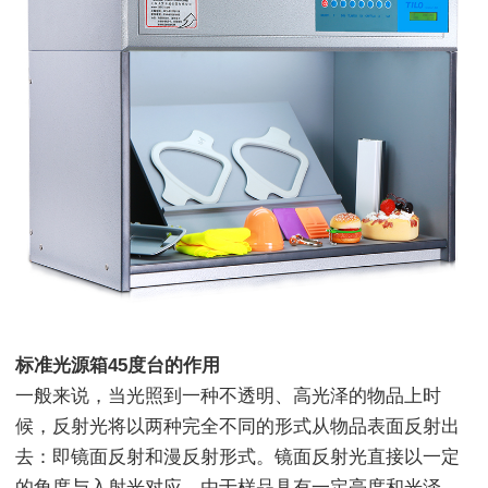
标准光源箱45度台的作用
一般来说，当光照到一种不透明、高光泽的物品上时
候，反射光将以两种完全不同的形式从物品表面反射出
去：即镜面反射和漫反射形式。镜面反射光直接以一定
的角度与入射光对应，由于样品具有一定亮度和光泽，