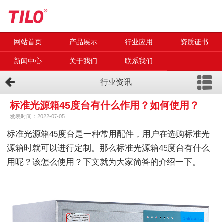
网站首页
产品展示
行业应用
资质证书
新闻中心
关于我们
联系我们
行业资讯
标准光源箱45度台有什么作用？如何使用？
发表时间：2022-07-05
标准光源箱45度台是一种常用配件，用户在选购标准光
源箱时就可以进行定制。那么标准光源箱45度台有什么
用呢？该怎么使用？下文就为大家简答的介绍一下。