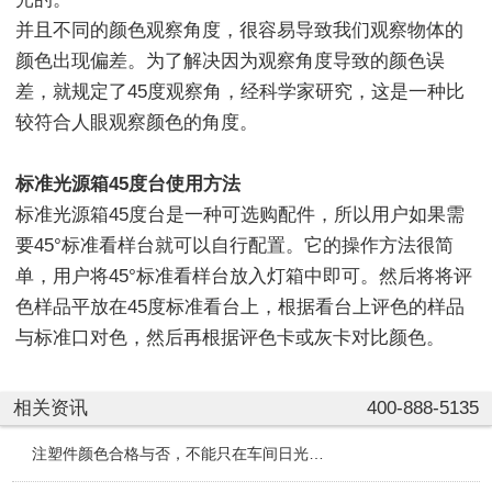
并且不同的颜色观察角度，很容易导致我们观察物体的
颜色出现偏差。为了解决因为观察角度导致的颜色误
差，就规定了45度观察角，经科学家研究，这是一种比
较符合人眼观察颜色的角度。
标准光源箱45度台使用方法
标准光源箱45度台是一种可选购配件，所以用户如果需
要45°标准看样台就可以自行配置。它的操作方法很简
单，用户将45°标准看样台放入灯箱中即可。然后将将评
色样品平放在45度标准看台上，根据看台上评色的样品
与标准口对色，然后再根据评色卡或灰卡对比颜色。
相关资讯
400-888-5135
注塑件颜色合格与否，不能只在车间日光灯下说了算