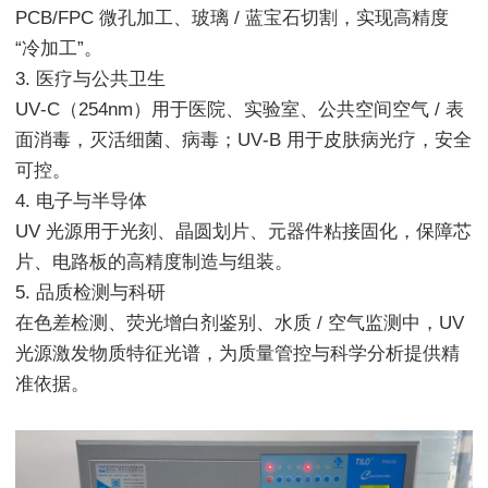
PCB/FPC 微孔加工、玻璃 / 蓝宝石切割，实现高精度
“冷加工”。
3. 医疗与公共卫生
UV‑C（254nm）用于医院、实验室、公共空间空气 / 表
面消毒，灭活细菌、病毒；UV‑B 用于皮肤病光疗，安全
可控。
4. 电子与半导体
UV 光源用于光刻、晶圆划片、元器件粘接固化，保障芯
片、电路板的高精度制造与组装。
5. 品质检测与科研
在色差检测、荧光增白剂鉴别、水质 / 空气监测中，UV
光源激发物质特征光谱，为质量管控与科学分析提供精
准依据。