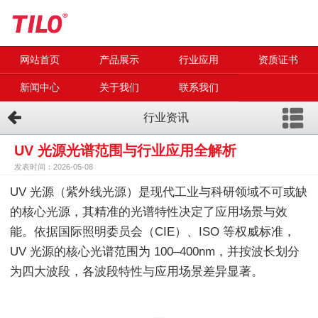
网站首页
产品展示
行业应用
资质证书
新闻中心
关于我们
联系我们
行业资讯
UV 光源光谱范围与行业应用全解析
发表时间：2026-05-08
UV 光源（紫外线光源）是现代工业与科研领域不可或缺
的核心光源，其精准的光谱特性决定了应用场景与效
能。依据国际照明委员会（CIE）、ISO 等权威标准，
UV 光源的核心光谱范围为 100–400nm，并按波长划分
为四大波段，各波段特性与应用场景差异显著。