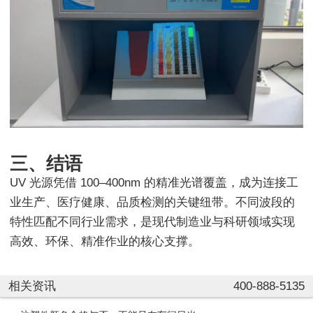
三、结语
UV 光源凭借 100–400nm 的精准光谱覆盖，成为连接工
业生产、医疗健康、品质检测的关键纽带。不同波段的
特性匹配不同行业需求，是现代制造业与科研领域实现
高效、环保、精准作业的核心支撑。
相关资讯
400-888-5135