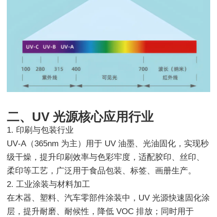
二、UV 光源核心应用行业
1. 印刷与包装行业
UV‑A（365nm 为主）用于 UV 油墨、光油固化，实现秒
级干燥，提升印刷效率与色彩牢度，适配胶印、丝印、
柔印等工艺，广泛用于食品包装、标签、画册生产。
2. 工业涂装与材料加工
在木器、塑料、汽车零部件涂装中，UV 光源快速固化涂
层，提升耐磨、耐候性，降低 VOC 排放；同时用于