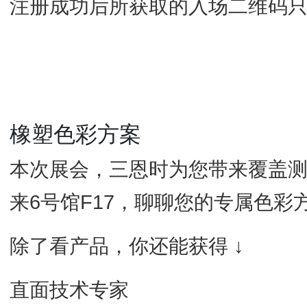
注册成功后所获取的入场二维码
橡塑色彩方案
本次展会，三恩时为您带来覆盖
来6号馆F17，聊聊您的专属色彩
除了看产品，你还能获得 ↓
直面技术专家