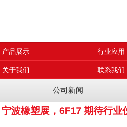
产品展示
行业应用
关于我们
联系我们
公司新闻
6 宁波橡塑展，6F17 期待行