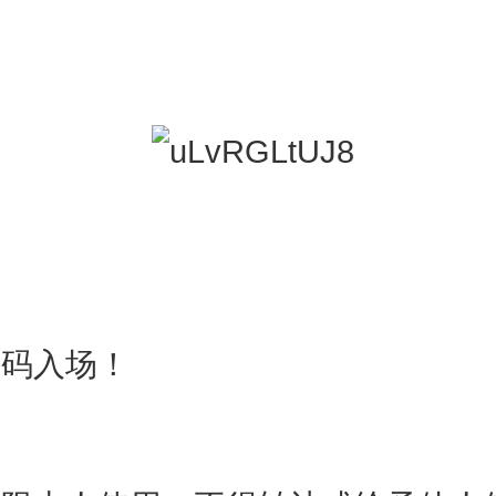
维码入场！