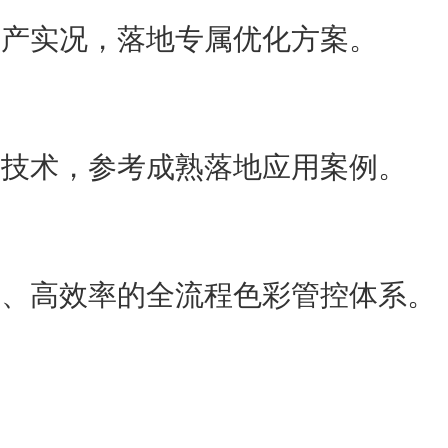
生产实况，落地专属优化方案。
沿技术，参考成熟落地应用案例。
性、高效率的全流程色彩管控体系。