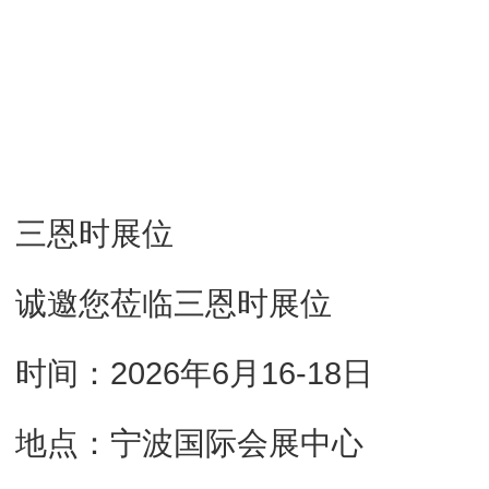
三恩时展位
诚邀您莅临三恩时展位
时间：2026年6月16-18日
地点：宁波国际会展中心