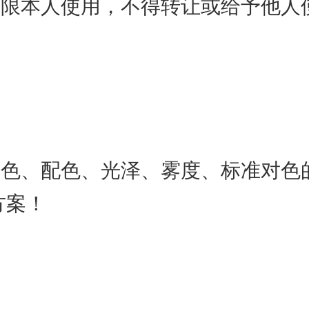
只限本人使用，不得转让或给予他人
测色、配色、光泽、雾度、标准对色
方案！