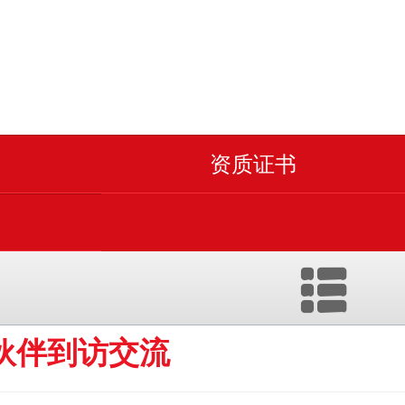
资质证书
业伙伴到访交流