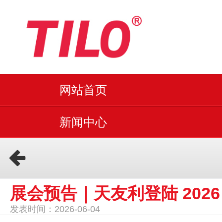
网站首页
新闻中心
展会预告｜天友利登陆 202
发表时间：2026-06-04