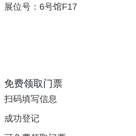
展位号：6号馆F17
免费领取门票
扫码填写信息
成功登记