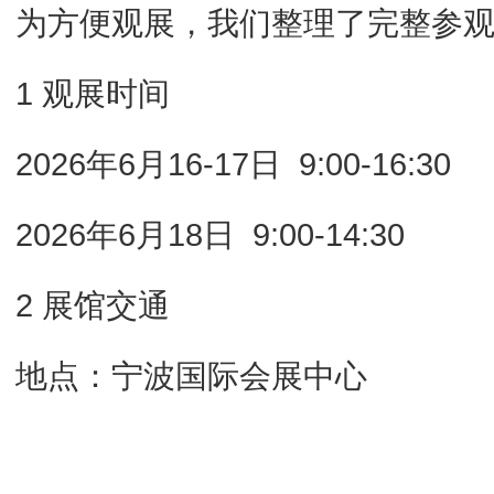
为方便观展，我们整理了完整参观
1 观展时间
2026年6月16-17日 9:00-16:30
2026年6月18日 9:00-14:30
2 展馆交通
地点：宁波国际会展中心