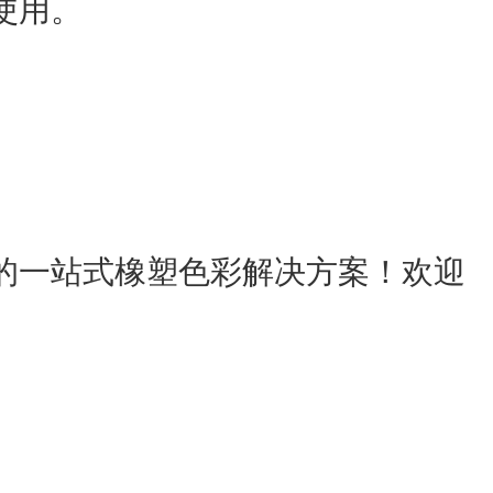
使用。
的一站式橡塑色彩解决方案！欢迎