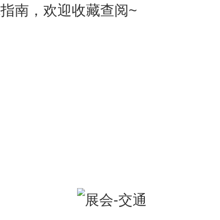
指南，欢迎收藏查阅~