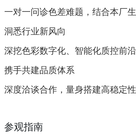
一对一问诊色差难题，结合本厂
洞悉行业新风向
深挖色彩数字化、智能化质控前
携手共建品质体系
深度洽谈合作，量身搭建高稳定
参观指南