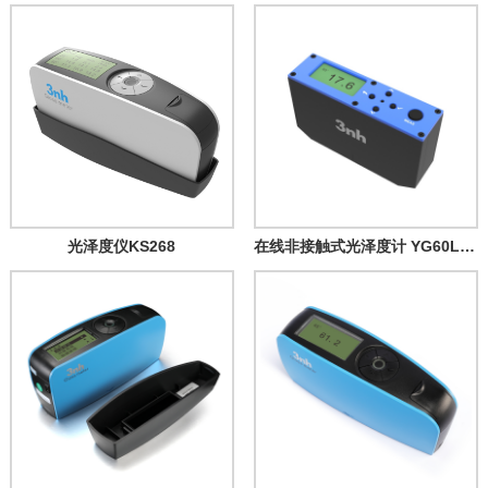
光泽度仪KS268
在线非接触式光泽度计 YG60L Plus