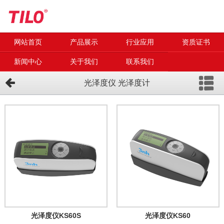
网站首页
产品展示
行业应用
资质证书
新闻中心
关于我们
联系我们
光泽度仪 光泽度计
光泽度仪KS60S
光泽度仪KS60