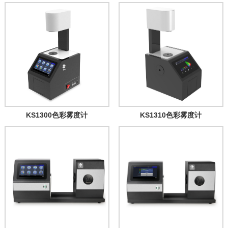
KS1300色彩雾度计
KS1310色彩雾度计