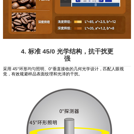
4. 标准 45/0 光学结构，抗干扰更
强
采用 45°环形均匀照明、0°垂直接收的几何光学设计，匹配人眼视
觉，有效规避样品表面纹理和光泽的干扰。