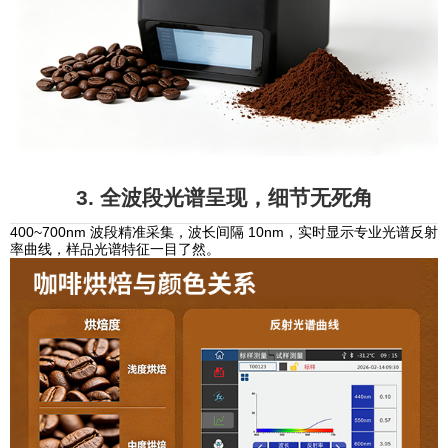
3. 全波段光谱呈现，细节无死角
400~700nm 波段精准采集，波长间隔 10nm，实时显示专业光谱反射
率曲线，样品光谱特征一目了然。