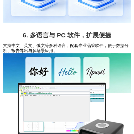
6. 多语言与 PC 软件，扩展便捷
支持中文、英文、俄文等多种语言，配套专业品管软件，便于数据分
析、报告导出与多场景应用。