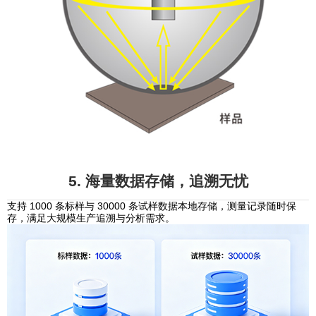
5. 海量数据存储，追溯无忧
支持 1000 条标样与 30000 条试样数据本地存储，测量记录随时保
存，满足大规模生产追溯与分析需求。