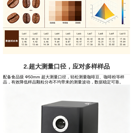
2.超大测量口径，应对多样样品
配备食品级 Φ50mm 超大测量口径，轻松测量咖啡豆、咖啡粉等样
品，有效降低样品颗粒分布不均带来的测量波动，数据稳定可靠。