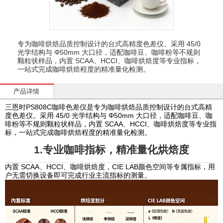
专为咖啡烘焙品质控制设计的台式高精度色差仪。采用 45/0
光学结构与 Φ50mm 大口径，适配咖啡豆、咖啡粉等不规则
颗粒状样品，内置 SCAA、HCCI、咖啡烘焙度等专业指标，
一站式完成咖啡烘焙程度的精准量化检测。
产品详情
三恩时PS808C咖啡色差仪是专为咖啡烘焙品质控制设计的台式高精
度色差仪。采用 45/0 光学结构与 Φ50mm 大口径，适配咖啡豆、咖
啡粉等不规则颗粒状样品，内置 SCAA、HCCI、咖啡烘焙度等专业指
标，一站式完成咖啡烘焙程度的精准量化检测。
1.专业咖啡指标，精准量化烘焙度
内置 SCAA、HCCI、咖啡烘焙度，CIE LAB颜色空间等专属指标，用
户无需切换设备即可完成行业主流指标的测量。