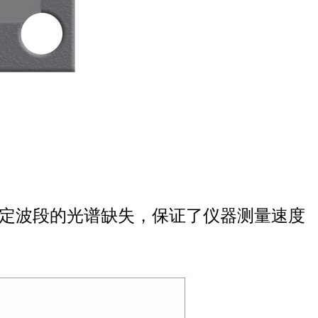
特定波段的光谱缺失，保证了仪器测量速度