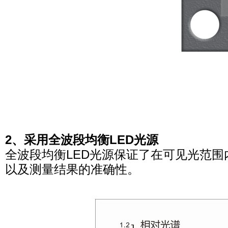
2、采用全波段均衡LED光源
全波段均衡LED光源保证了在可见光范
以及测量结果的准确性。