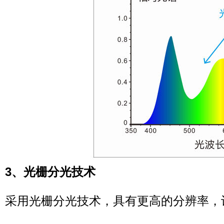
3、光栅分光技术
采用光栅分光技术，具有更高的分辨率，