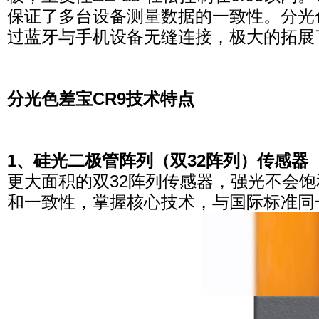
保证了多台设备测量数据的一致性。分光
过蓝牙与手机设备无缝连接，极大的拓展
分光色差宝CR9技术特点
1、硅光二极管阵列（双32阵列）传感器
更大面积的双32阵列传感器，强光不会
和一致性，掌握核心技术，与国际标准同