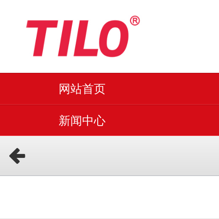
网站首页
新闻中心