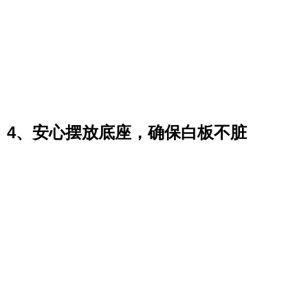
4、安心摆放底座，确保白板不脏