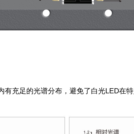
围内有充足的光谱分布，避免了白光LED在