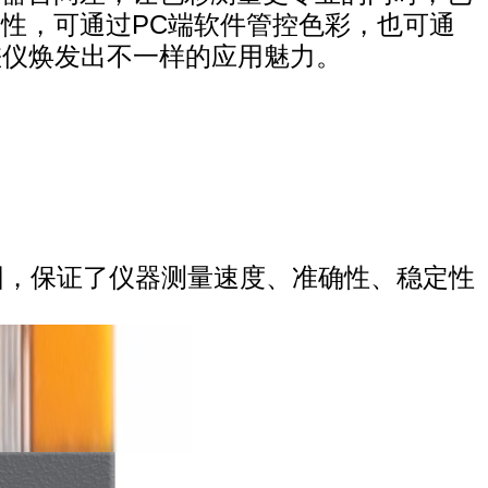
性，可通过PC端软件管控色彩，也可通
差仪焕发出不一样的应用魅力。
围，保证了仪器测量速度、准确性、稳定性