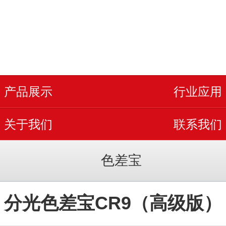
产品展示
行业应用
关于我们
联系我们
色差宝
分光色差宝CR9（高级版）