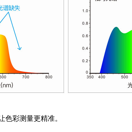
让色彩测量更精准。